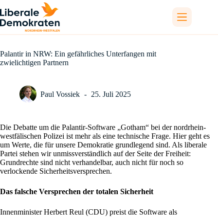
Zum
Inhalt
springen
Palantir in NRW: Ein gefährliches Unterfangen mit
zwielichtigen Partnern
Paul Vossiek
25. Juli 2025
Die Debatte um die Palantir-Software „Gotham“ bei der nordrhein-
westfälischen Polizei ist mehr als eine technische Frage. Hier geht es
um Werte, die für unsere Demokratie grundlegend sind. Als liberale
Partei stehen wir unmissverständlich auf der Seite der Freiheit:
Grundrechte sind nicht verhandelbar, auch nicht für noch so
verlockende Sicherheitsversprechen.
Das falsche Versprechen der totalen Sicherheit
Innenminister Herbert Reul (CDU) preist die Software als