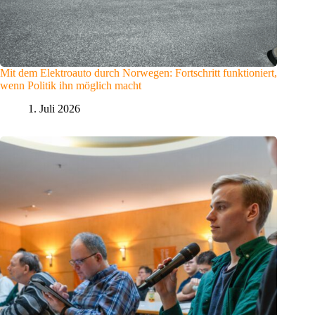
Mit dem Elektroauto durch Norwegen: Fortschritt funktioniert,
wenn Politik ihn möglich macht
1. Juli 2026