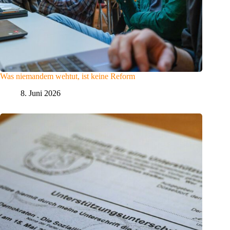
Was niemandem wehtut, ist keine Reform
8. Juni 2026