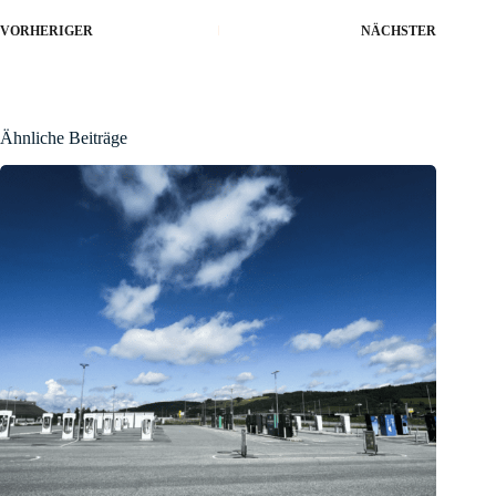
VORHERIGER
NÄCHSTER
Ähnliche Beiträge