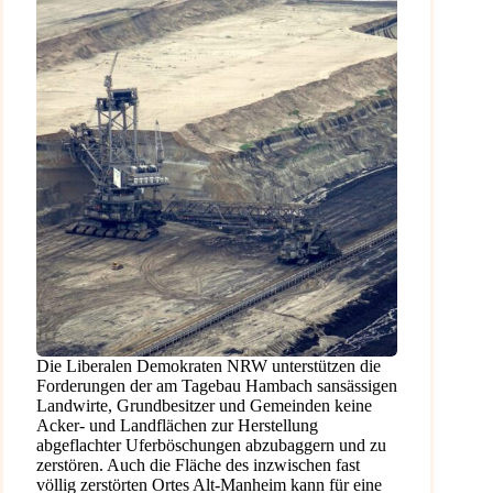
Die Liberalen Demokraten NRW unterstützen die
Forderungen der am Tagebau Hambach sansässigen
Landwirte, Grundbesitzer und Gemeinden keine
Acker- und Landflächen zur Herstellung
abgeflachter Uferböschungen abzubaggern und zu
zerstören. Auch die Fläche des inzwischen fast
völlig zerstörten Ortes Alt-Manheim kann für eine