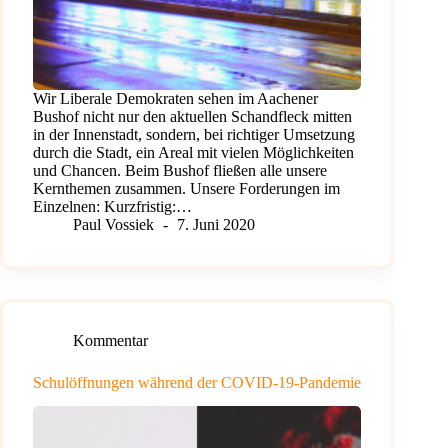
Wir Liberale Demokraten sehen im Aachener
Bushof nicht nur den aktuellen Schandfleck mitten
in der Innenstadt, sondern, bei richtiger Umsetzung
durch die Stadt, ein Areal mit vielen Möglichkeiten
und Chancen. Beim Bushof fließen alle unsere
Kernthemen zusammen. Unsere Forderungen im
Einzelnen: Kurzfristig:…
Paul Vossiek
7. Juni 2020
Kommentar
Schulöffnungen während der COVID-19-Pandemie