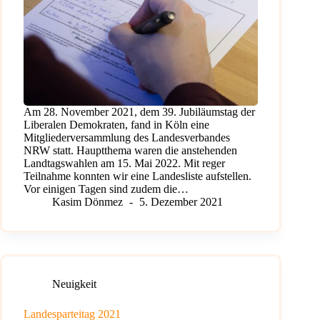
Am 28. November 2021, dem 39. Jubiläumstag der
Liberalen Demokraten, fand in Köln eine
Mitgliederversammlung des Landesverbandes
NRW statt. Hauptthema waren die anstehenden
Landtagswahlen am 15. Mai 2022. Mit reger
Teilnahme konnten wir eine Landesliste aufstellen.
Vor einigen Tagen sind zudem die…
Kasim Dönmez
5. Dezember 2021
Neuigkeit
Landesparteitag 2021