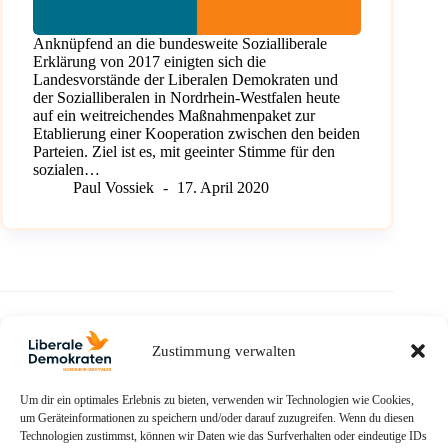
Anknüpfend an die bundesweite Sozialliberale
Erklärung von 2017 einigten sich die
Landesvorstände der Liberalen Demokraten und
der Sozialliberalen in Nordrhein-Westfalen heute
auf ein weitreichendes Maßnahmenpaket zur
Etablierung einer Kooperation zwischen den beiden
Parteien. Ziel ist es, mit geeinter Stimme für den
sozialen…
Paul Vossiek
17. April 2020
Zustimmung verwalten
ZURÜCK
NÄCHSTE
Um dir ein optimales Erlebnis zu bieten, verwenden wir Technologien wie Cookies,
um Geräteinformationen zu speichern und/oder darauf zuzugreifen. Wenn du diesen
Technologien zustimmst, können wir Daten wie das Surfverhalten oder eindeutige IDs