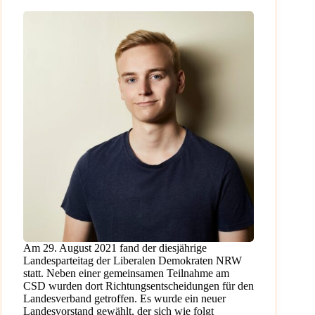
Am 29. August 2021 fand der diesjährige
Landesparteitag der Liberalen Demokraten NRW
statt. Neben einer gemeinsamen Teilnahme am
CSD wurden dort Richtungsentscheidungen für den
Landesverband getroffen. Es wurde ein neuer
Landesvorstand gewählt, der sich wie folgt