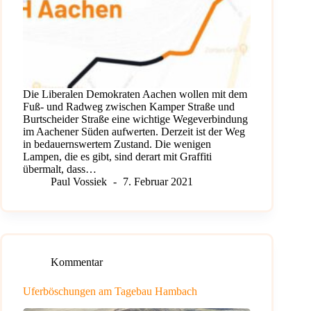
Die Liberalen Demokraten Aachen wollen mit dem
Fuß- und Radweg zwischen Kamper Straße und
Burtscheider Straße eine wichtige Wegeverbindung
im Aachener Süden aufwerten. Derzeit ist der Weg
in bedauernswertem Zustand. Die wenigen
Lampen, die es gibt, sind derart mit Graffiti
übermalt, dass…
Paul Vossiek
7. Februar 2021
Kommentar
Uferböschungen am Tagebau Hambach