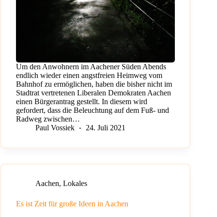
Um den Anwohnern im Aachener Süden Abends
endlich wieder einen angstfreien Heimweg vom
Bahnhof zu ermöglichen, haben die bisher nicht im
Stadtrat vertretenen Liberalen Demokraten Aachen
einen Bürgerantrag gestellt. In diesem wird
gefordert, dass die Beleuchtung auf dem Fuß- und
Radweg zwischen…
Paul Vossiek
24. Juli 2021
Aachen
,
Lokales
Es ist Zeit für große Ideen in Aachen