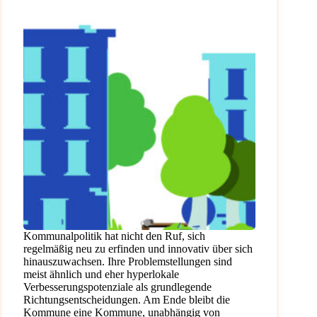
Kommunalpolitik hat nicht den Ruf, sich
regelmäßig neu zu erfinden und innovativ über sich
hinauszuwachsen. Ihre Problemstellungen sind
meist ähnlich und eher hyperlokale
Verbesserungspotenziale als grundlegende
Richtungsentscheidungen. Am Ende bleibt die
Kommune eine Kommune, unabhängig von