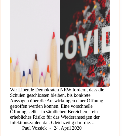
Wir Liberale Demokraten NRW fordern, dass die
Schulen geschlossen bleiben, bis konkrete
Aussagen über die Auswirkungen einer Öffnung
getroffen werden können. Eine vorschnelle
Öffnung stellt – in sämtlichen Bereichen – ein
erhebliches Risiko für das Wiederansteigen der
Infektionszahlen dar. Gleichzeitig darf die…
Paul Vossiek
24. April 2020