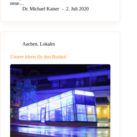
neue…
Dr. Michael Kaiser
2. Juli 2020
Aachen
,
Lokales
Unsere Ideen für den Bushof