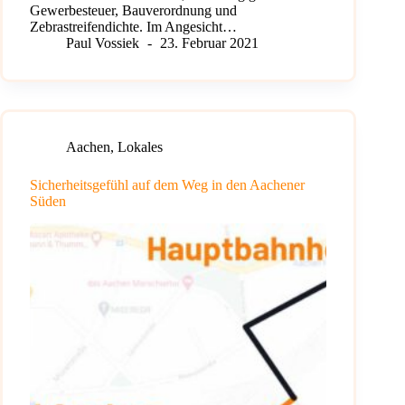
Gewerbesteuer, Bauverordnung und
Zebrastreifendichte. Im Angesicht…
Paul Vossiek
23. Februar 2021
Aachen
,
Lokales
Sicherheitsgefühl auf dem Weg in den Aachener
Süden