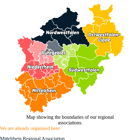
Map showing the boundaries of our regional
associations.
We are already organised here:
Mittelrhein Regional Association